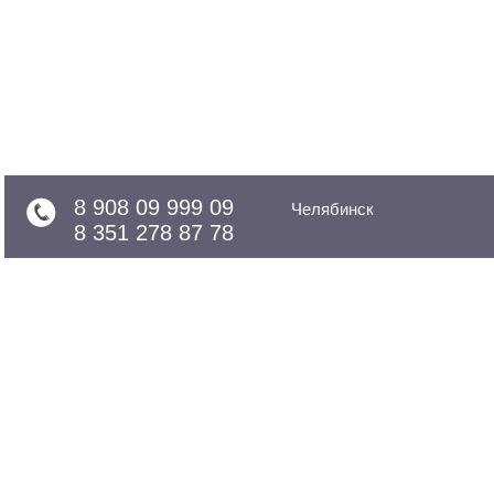
8 908 09 999 09
Челябинск
8 351 278 87 78